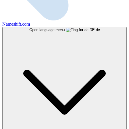
Nameshift.com
Open language menu
de