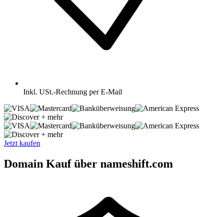
Inkl.
USt.-Rechnung per E-Mail
+ mehr
+ mehr
Jetzt kaufen
Domain Kauf über nameshift.com