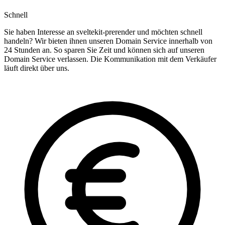
Schnell
Sie haben Interesse an sveltekit-prerender und möchten schnell
handeln? Wir bieten ihnen unseren Domain Service innerhalb von
24 Stunden an. So sparen Sie Zeit und können sich auf unseren
Domain Service verlassen. Die Kommunikation mit dem Verkäufer
läuft direkt über uns.