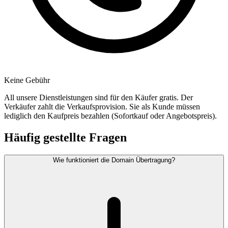
Keine Gebühr
All unsere Dienstleistungen sind für den Käufer gratis. Der
Verkäufer zahlt die Verkaufsprovision. Sie als Kunde müssen
lediglich den Kaufpreis bezahlen (Sofortkauf oder Angebotspreis).
Häufig gestellte Fragen
Wie funktioniert die Domain Übertragung?