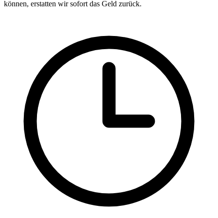
können, erstatten wir sofort das Geld zurück.