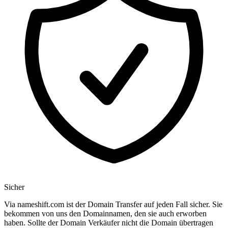
Sicher
Via nameshift.com ist der Domain Transfer auf jeden Fall sicher. Sie
bekommen von uns den Domainnamen, den sie auch erworben
haben. Sollte der Domain Verkäufer nicht die Domain übertragen