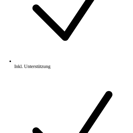
Inkl.
Unterstützung