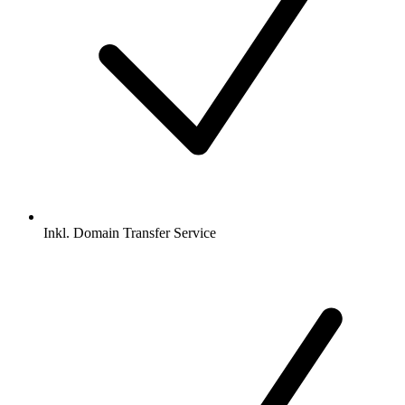
Inkl.
Domain Transfer Service