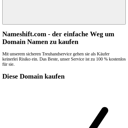
Nameshift.com - der einfache Weg um
Domain Namen zu kaufen
Mit unserem sicheren Treuhandservice gehen sie als Käufer
keinerlei Risiko ein. Das Beste, unser Service ist zu 100 % kostenlos
für sie.
Diese Domain kaufen