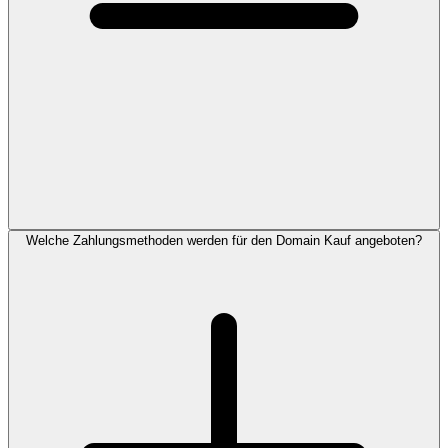
Welche Zahlungsmethoden werden für den Domain Kauf angeboten?