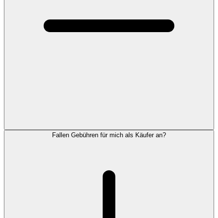
Fallen Gebühren für mich als Käufer an?