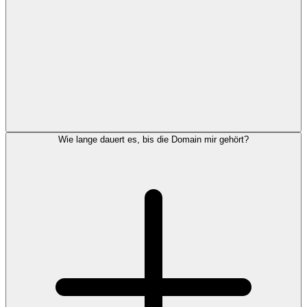
Wie lange dauert es, bis die Domain mir gehört?