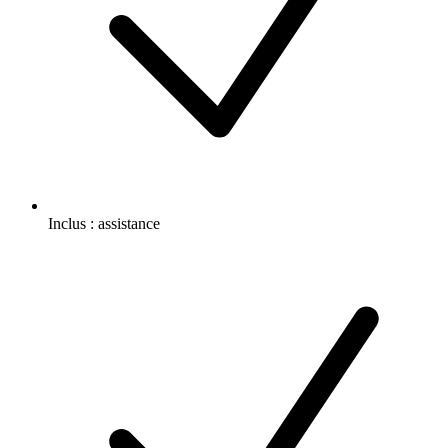
Inclus :
assistance