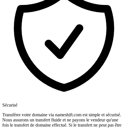
Sécurisé
Transférer votre domaine via nameshift.com est simple et sécurisé.
Nous assurons un transfert fluide et ne payons le vendeur qu'une
fois le transfert de domaine effectué. Si le transfert ne peut pas être