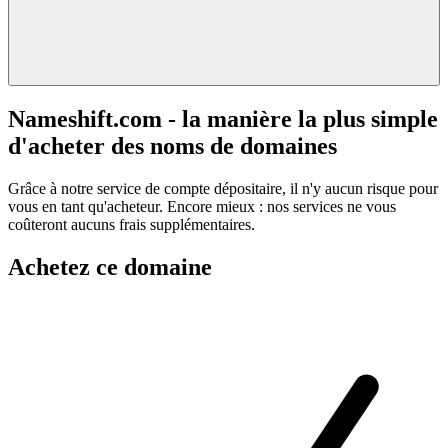
Nameshift.com - la manière la plus simple
d'acheter des noms de domaines
Grâce à notre service de compte dépositaire, il n'y aucun risque pour
vous en tant qu'acheteur. Encore mieux : nos services ne vous
coûteront aucuns frais supplémentaires.
Achetez ce domaine