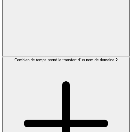
Combien de temps prend le transfert d’un nom de domaine ?