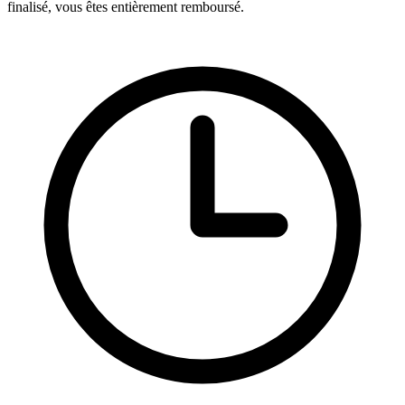
finalisé, vous êtes entièrement remboursé.