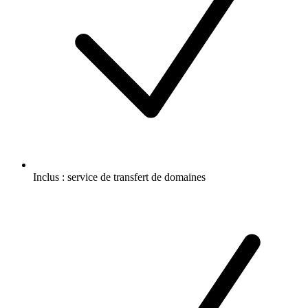
Inclus :
service de transfert de domaines