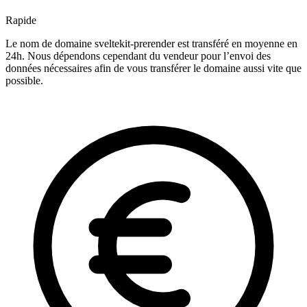
Rapide
Le nom de domaine sveltekit-prerender est transféré en moyenne en
24h. Nous dépendons cependant du vendeur pour l’envoi des
données nécessaires afin de vous transférer le domaine aussi vite que
possible.