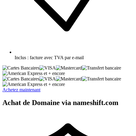
Inclus :
facture avec TVA par e-mail
et + encore
et + encore
Achetez maintenant
Achat de Domaine via nameshift.com