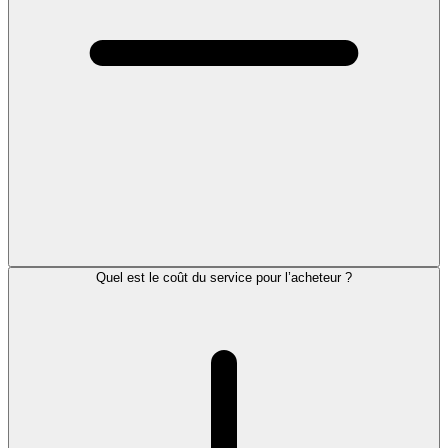
Quel est le coût du service pour l’acheteur ?