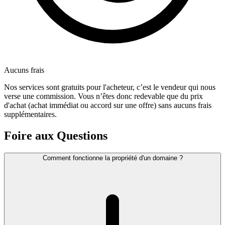
Aucuns frais
Nos services sont gratuits pour l'acheteur, c’est le vendeur qui nous
verse une commission. Vous n’êtes donc redevable que du prix
d'achat (achat immédiat ou accord sur une offre) sans aucuns frais
supplémentaires.
Foire aux Questions
Comment fonctionne la propriété d'un domaine ?