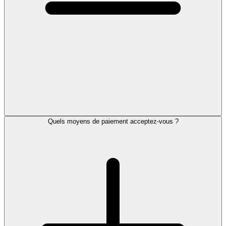
Quels moyens de paiement acceptez-vous ?