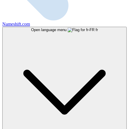
Nameshift.com
Open language menu
fr