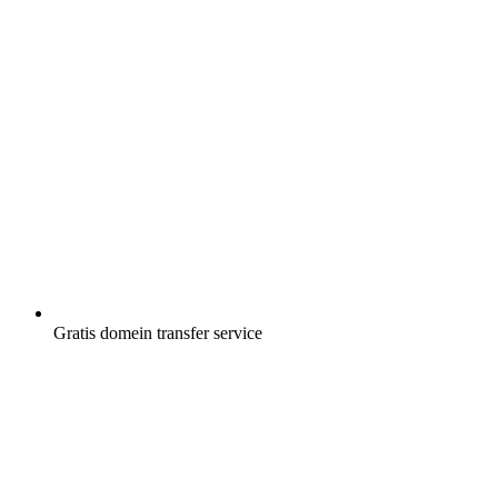
Gratis
domein transfer service