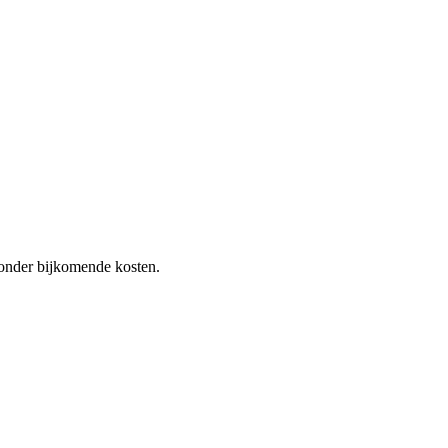
 zonder bijkomende kosten.