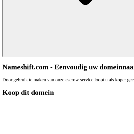
Nameshift.com - Eenvoudig uw domeinna
Door gebruik te maken van onze escrow service loopt u als koper geen 
Koop dit domein