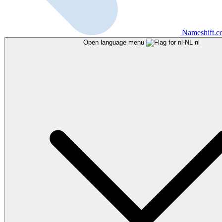
Nameshift.
Open language menu
nl