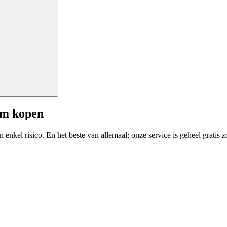
am kopen
enkel risico. En het beste van allemaal: onze service is geheel gratis