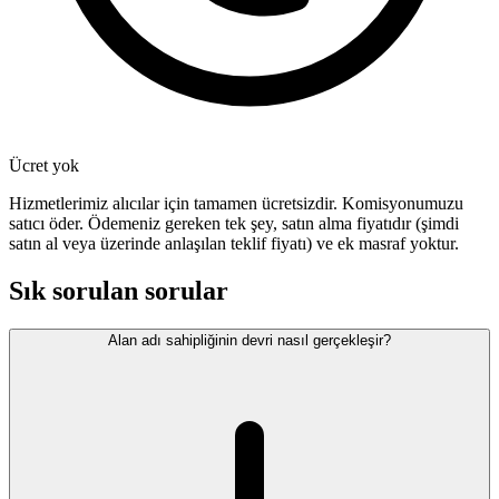
Ücret yok
Hizmetlerimiz alıcılar için tamamen ücretsizdir. Komisyonumuzu
satıcı öder. Ödemeniz gereken tek şey, satın alma fiyatıdır (şimdi
satın al veya üzerinde anlaşılan teklif fiyatı) ve ek masraf yoktur.
Sık sorulan sorular
Alan adı sahipliğinin devri nasıl gerçekleşir?