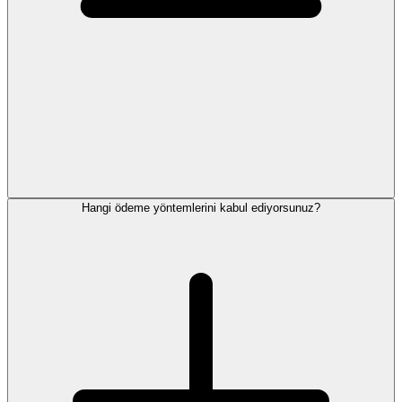
Hangi ödeme yöntemlerini kabul ediyorsunuz?