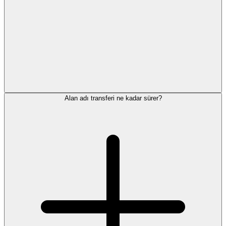
Alan adı transferi ne kadar sürer?