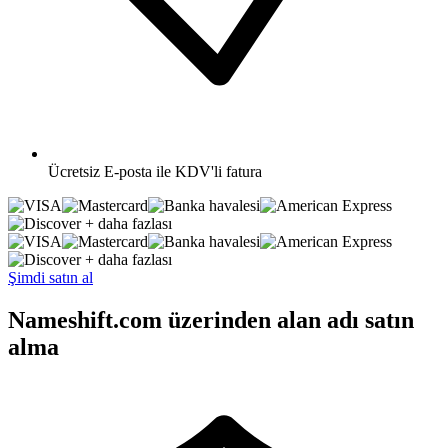
Ücretsiz
E-posta ile KDV'li fatura
+ daha fazlası
+ daha fazlası
Şimdi satın al
Nameshift.com üzerinden alan adı satın
alma