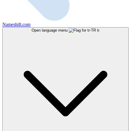
Nameshift.com
Open language menu
tr