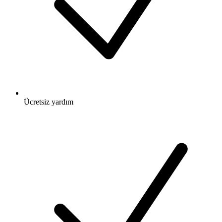
Ücretsiz
yardım