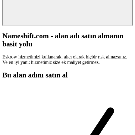
Nameshift.com - alan adı satın almanın
basit yolu
Eskrow hizmetimizi kullanarak, alıcı olarak hiçbir risk almazsınız.
Ve en iyi yanı: hizmetimiz size ek maliyet getirmez.
Bu alan adını satın al