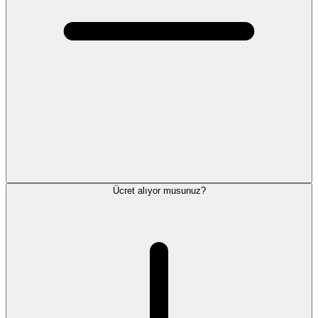
Ücret alıyor musunuz?