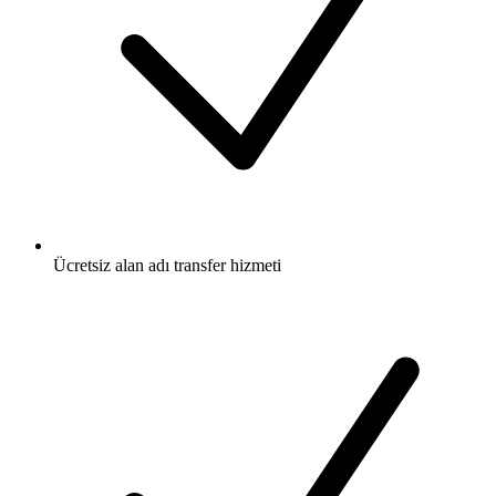
Ücretsiz
alan adı transfer hizmeti