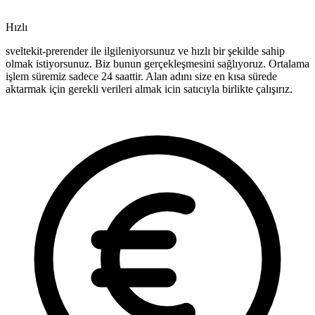
Hızlı
sveltekit-prerender ile ilgileniyorsunuz ve hızlı bir şekilde sahip
olmak istiyorsunuz. Biz bunun gerçekleşmesini sağlıyoruz. Ortalama
işlem süremiz sadece 24 saattir. Alan adını size en kısa sürede
aktarmak için gerekli verileri almak icin satıcıyla birlikte çalışırız.