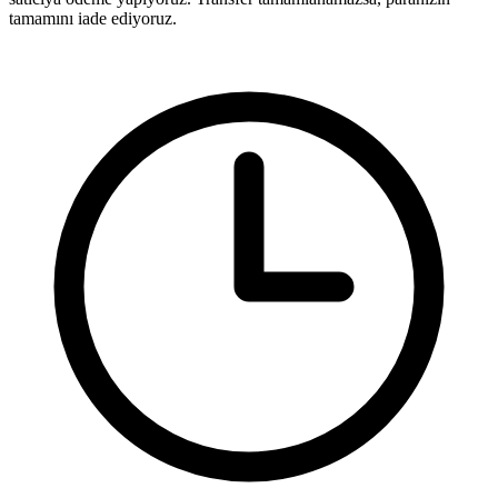
tamamını iade ediyoruz.